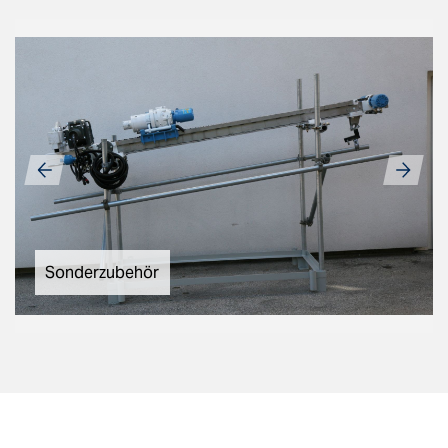
Sonderzubehör