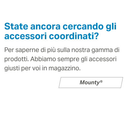
State ancora cercando gli
accessori coordinati?
Per saperne di più sulla nostra gamma di
prodotti. Abbiamo sempre gli accessori
giusti per voi in magazzino.
Mounty®