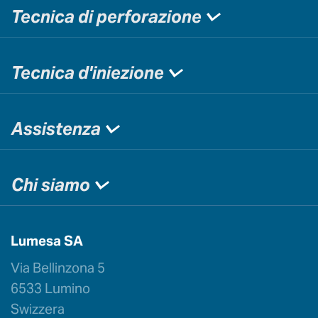
Tecnica di perforazione
Tecnica d'iniezione
Assistenza
Chi siamo
Lumesa SA
Via Bellinzona 5
6533 Lumino
Swizzera