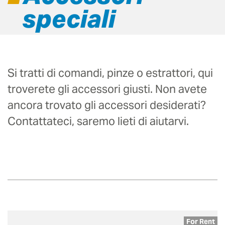
speciali
Si tratti di comandi, pinze o estrattori, qui
troverete gli accessori giusti. Non avete
ancora trovato gli accessori desiderati?
Contattateci, saremo lieti di aiutarvi.
For Rent