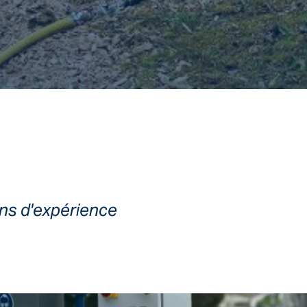
ans d'expérience