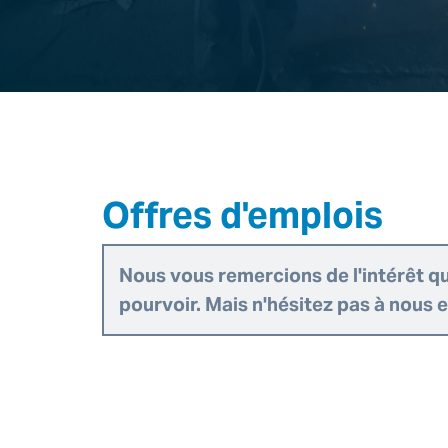
Offres d'emplois
Nous vous remercions de l'intérêt q
pourvoir. Mais n'hésitez pas à nous