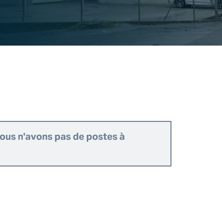
nous n'avons pas de postes à