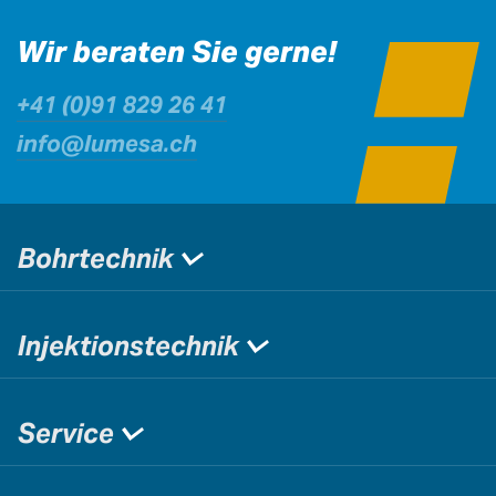
Wir beraten Sie gerne!
+41 (0)91 829 26 41
info@lumesa.ch
Bohrtechnik
Injektionstechnik
Service