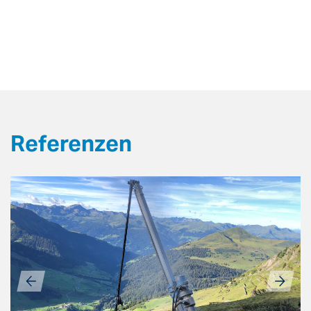
Referenzen