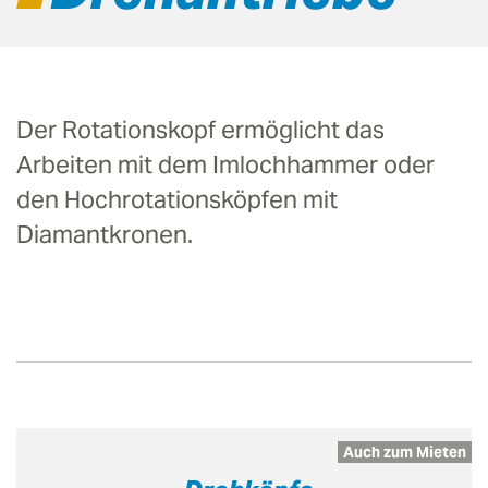
Der Rotationskopf ermöglicht das
Arbeiten mit dem Imlochhammer oder
den Hochrotationsköpfen mit
Diamantkronen.
Auch zum Mieten