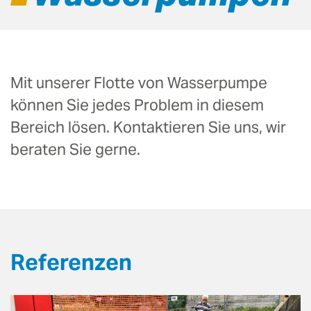
Mit unserer Flotte von Wasserpumpe
können Sie jedes Problem in diesem
Bereich lösen. Kontaktieren Sie uns, wir
beraten Sie gerne.
Referenzen