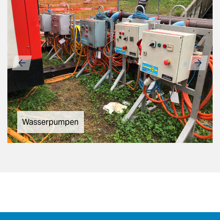
Wasserpumpen