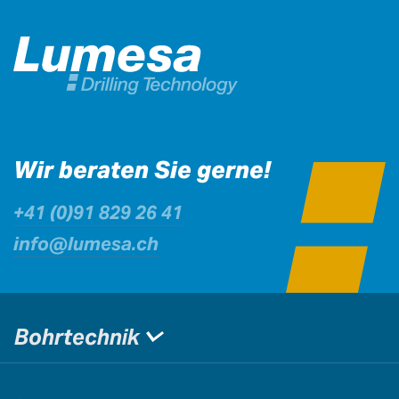
Wir beraten Sie gerne!
+41 (0)91 829 26 41
info@lumesa.ch
Bohrtechnik