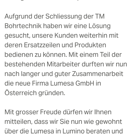
Aufgrund der Schliessung der TM
Bohrtechnik haben wir eine Lösung
gesucht, unsere Kunden weiterhin mit
deren Ersatzzeilen und Produkten
bedienen zu können. Mit einem Teil der
bestehenden Mitarbeiter durften wir nun
nach langer und guter Zusammenarbeit
die neue Firma Lumesa GmbH in
Österreich gründen.
Mit grosser Freude dürfen wir Ihnen
mitteilen, dass wir Sie nun wie gewohnt
über die Lumesa in Lumino beraten und