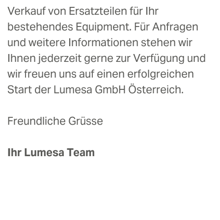
Verkauf von Ersatzteilen für Ihr
bestehendes Equipment. Für Anfragen
und weitere Informationen stehen wir
Ihnen jederzeit gerne zur Verfügung und
wir freuen uns auf einen erfolgreichen
Start der Lumesa GmbH Österreich.
Freundliche Grüsse
Ihr Lumesa Team