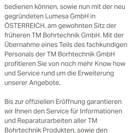
bedienen können, sowie nun mit der neu
gegründeten Lumesa GmbH in
ÖSTERREICH, am gewohnten Sitz der
früheren TM Bohrtechnik GmbH. Mit der
Übernahme eines Teils des fachkundigen
Personals der TM Borhtechnik GmbH
profitieren Sie von noch mehr Know how
und Service rund um die Erweiterung
unserer Angebote.
Bis zur offiziellen Eröffnung garantieren
wir Ihnen den Service für Informationen
und Reparaturarbeiten aller TM
Bohrtechnik Produkten, sowie den