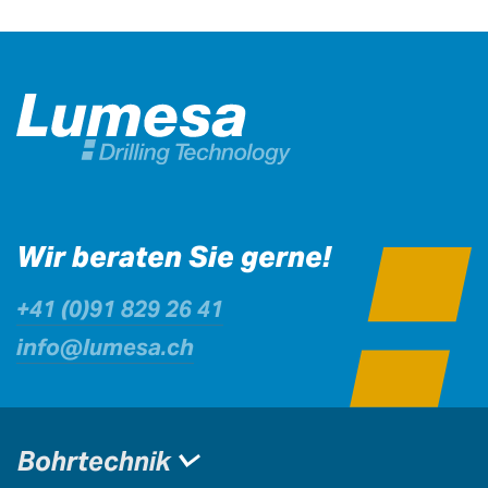
Wir beraten Sie gerne!
+41 (0)91 829 26 41
info@lumesa.ch
Bohrtechnik