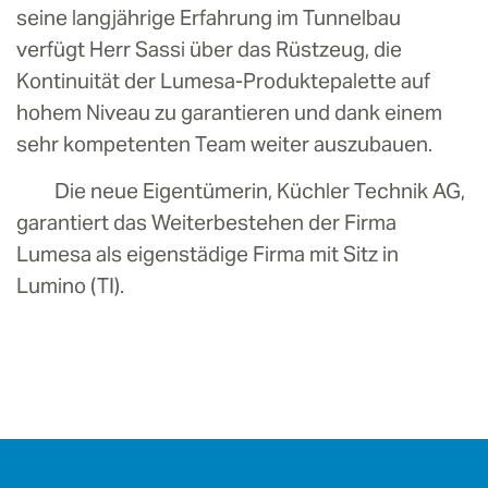
seine langjährige Erfahrung im Tunnelbau
verfügt Herr Sassi über das Rüstzeug, die
Kontinuität der Lumesa-Produktepalette auf
hohem Niveau zu garantieren und dank einem
sehr kompetenten Team weiter auszubauen.
Die neue Eigentümerin, Küchler Technik AG,
garantiert das Weiterbestehen der Firma
Lumesa als eigenstädige Firma mit Sitz in
Lumino (TI).