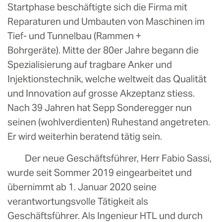
Startphase beschäftigte sich die Firma mit
Reparaturen und Umbauten von Maschinen im
Tief- und Tunnelbau (Rammen +
Bohrgeräte). Mitte der 80er Jahre begann die
Spezialisierung auf tragbare Anker und
Injektionstechnik, welche weltweit das Qualität
und Innovation auf grosse Akzeptanz stiess.
Nach 39 Jahren hat Sepp Sonderegger nun
seinen (wohlverdienten) Ruhestand angetreten.
Er wird weiterhin beratend tätig sein.
Der neue Geschäftsführer, Herr Fabio Sassi,
wurde seit Sommer 2019 eingearbeitet und
übernimmt ab 1. Januar 2020 seine
verantwortungsvolle Tätigkeit als
Geschäftsführer. Als Ingenieur HTL und durch