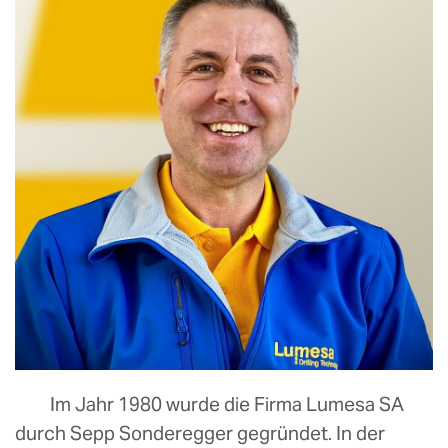
Im Jahr 1980 wurde die Firma Lumesa SA
durch Sepp Sonderegger gegründet. In der