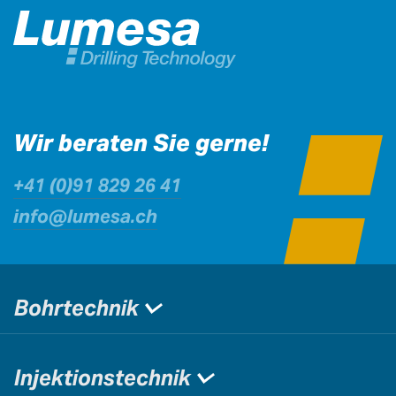
Wir beraten Sie gerne!
+41 (0)91 829 26 41
info@lumesa.ch
Bohrtechnik
Injektionstechnik