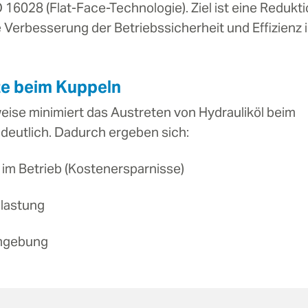
16028 (Flat-Face-Technologie). Ziel ist eine Redukt
 Verbesserung der Betriebssicherheit und Effizienz 
te beim Kuppeln
eise minimiert das Austreten von Hydrauliköl beim
deutlich. Dadurch ergeben sich:
 im Betrieb (Kostenersparnisse)
lastung
mgebung