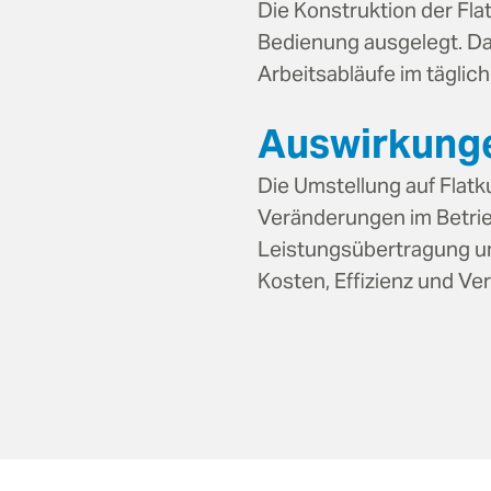
Die Konstruktion der Fla
Bedienung ausgelegt. Das
Arbeitsabläufe im täglich
Auswirkunge
Die Umstellung auf Flat
Veränderungen im Betrie
Leistungsübertragung un
Kosten, Effizienz und Ve