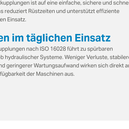
tkupplungen ist auf eine einfache, sichere und schne
 reduziert Rüstzeiten und unterstützt effiziente
en Einsatz.
n im täglichen Einsatz
kupplungen nach ISO 16028 führt zu spürbaren
b hydraulischer Systeme. Weniger Verluste, stabiler
d geringerer Wartungsaufwand wirken sich direkt a
rfügbarkeit der Maschinen aus.